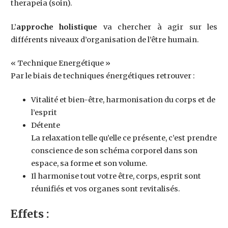
therapeia (soin).
L’
approche holistique
va chercher à agir sur les
différents niveaux d’organisation de l’être humain.
« Technique Energétique »
Par le biais de techniques énergétiques retrouver :
Vitalité et bien-être, harmonisation du corps et de
l’esprit
Détente
La relaxation telle qu’elle ce présente, c’est prendre
conscience de son schéma corporel dans son
espace, sa forme et son volume.
Il harmonise tout votre être, corps, esprit sont
réunifiés et vos organes sont revitalisés.
Effets :