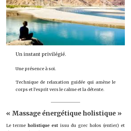
Un instant privilégié.
Une présence à soi.
Technique de relaxation guidée qui amène le
corps et l’esprit vers le calme et la détente.
« Massage énergétique holistique »
Le terme
holistique est
issu du grec holos (entier) et