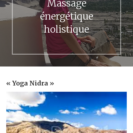
Massage
énergétique
holistique
« Yoga Nidra »