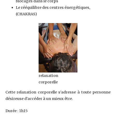
blocages dans le corps
Le rééquilibre des centres énergétiques,
(CHAKRAS)
relaxation
corporelle
Cette relaxation corporelle s’adresse à toute personne
désireuse d’accéder à un mieux être.
Durée : 1h15