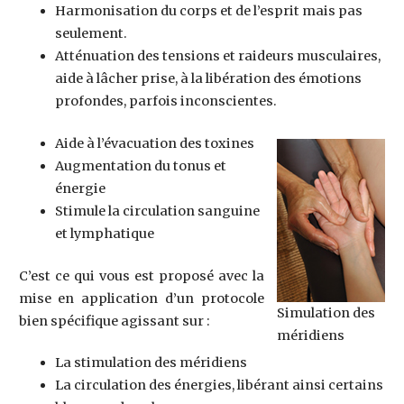
Harmonisation du corps et de l’esprit mais pas
seulement.
Atténuation des tensions et raideurs musculaires,
aide à lâcher prise, à la libération des émotions
profondes, parfois inconscientes.
Aide à l’évacuation des toxines
Augmentation du tonus et
énergie
Stimule la circulation sanguine
et lymphatique
C’est ce qui vous est proposé avec la
mise en application d’un protocole
Simulation des
bien spécifique agissant sur :
méridiens
La stimulation des méridiens
La circulation des énergies, libérant ainsi certains