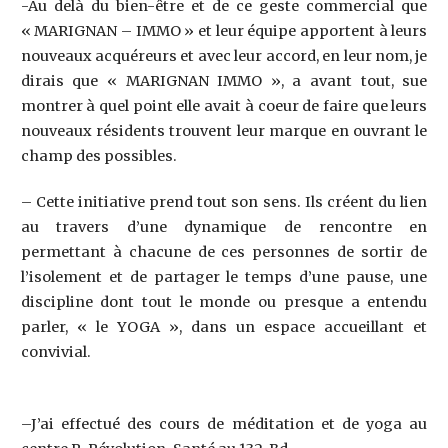
-Au delà du bien-être et de ce geste commercial que
« MARIGNAN – IMMO » et leur équipe apportent à leurs
nouveaux acquéreurs et avec leur accord, en leur nom, je
dirais que « MARIGNAN IMMO », a avant tout, sue
montrer à quel point elle avait à coeur de faire que leurs
nouveaux résidents trouvent leur marque en ouvrant le
champ des possibles.
– Cette initiative prend tout son sens. Ils créent du lien
au travers d’une dynamique de rencontre en
permettant à chacune de ces personnes de sortir de
l’isolement et de partager le temps d’une pause, une
discipline dont tout le monde ou presque a entendu
parler, « le YOGA », dans un espace accueillant et
convivial.
–J’ai effectué des cours de méditation et de yoga au