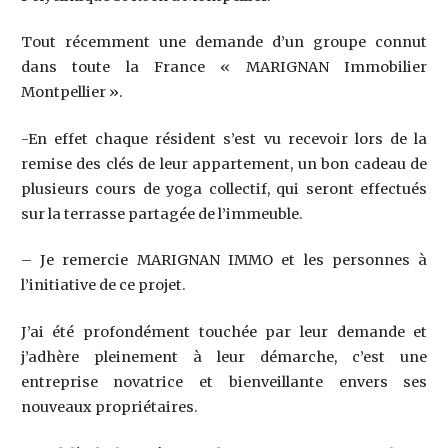
Tout récemment une demande d’un groupe connut
dans toute la France « MARIGNAN Immobilier
Montpellier ».
-En effet chaque résident s’est vu recevoir lors de la
remise des clés de leur appartement, un bon cadeau de
plusieurs cours de yoga collectif, qui seront effectués
sur la terrasse partagée de l’immeuble.
– Je remercie MARIGNAN IMMO et les personnes à
l’initiative de ce projet.
J’ai été profondément touchée par leur demande et
j’adhère pleinement à leur démarche, c’est une
entreprise novatrice et bienveillante envers ses
nouveaux propriétaires.