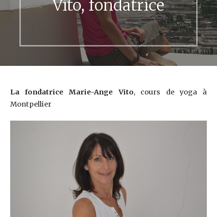
Vito, fondatrice
La fondatrice Marie-Ange Vito
, cours de yoga à
Montpellier