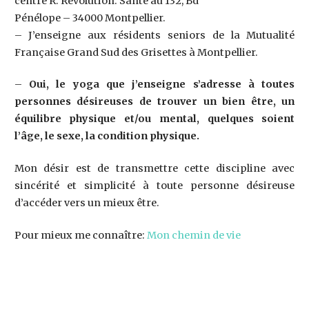
centre R. Révolution. Santé au 132, Bd
Pénélope – 34000 Montpellier.
– J’enseigne aux résidents seniors de la Mutualité
Française Grand Sud des Grisettes à Montpellier.
–
Oui, le yoga que j’enseigne s’adresse à toutes
personnes désireuses de trouver un bien être, un
équilibre physique et/ou mental, quelques soient
l’âge, le sexe, la condition physique.
Mon désir est de transmettre cette discipline avec
sincérité et simplicité à toute personne désireuse
d’accéder vers un mieux être.
Pour mieux me connaître:
Mon chemin de vie