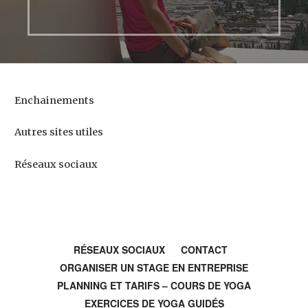
Enchainements
Autres sites utiles
Réseaux sociaux
RÉSEAUX SOCIAUX
CONTACT
ORGANISER UN STAGE EN ENTREPRISE
PLANNING ET TARIFS – COURS DE YOGA
EXERCICES DE YOGA GUIDÉS